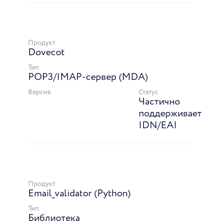
Продукт
Dovecot
Тип
POP3/IMAP-сервер (MDA)
Версия
Статус
Частично
поддерживает
IDN/EAI
Продукт
Email_validator (Python)
Тип
Библиотека