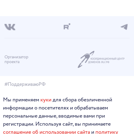
Организатор
проекта
#ПоддерживаюРФ
Мы применяем
куки
для сбора обезличенной
информации о посетителях и обрабатываем
персональные данные, вводимые вами при
регистрации. Используя сайт, вы принимаете
соглашение об использовании сайта
и
политику