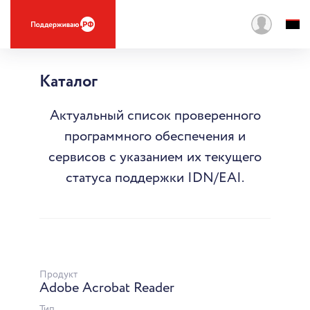
Каталог
Актуальный список проверенного
программного обеспечения и
сервисов с указанием их текущего
статуса поддержки IDN/EAI.
Продукт
Adobe Acrobat Reader
Тип