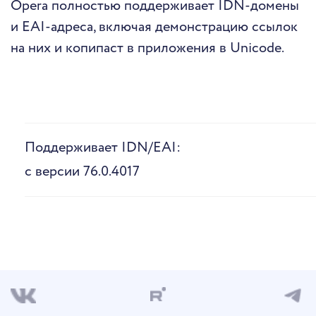
Opera полностью поддерживает IDN-домены
и EAI-адреса, включая демонстрацию ссылок
на них и копипаст в приложения в Unicode.
Поддерживает IDN/EAI:
с версии 76.0.4017