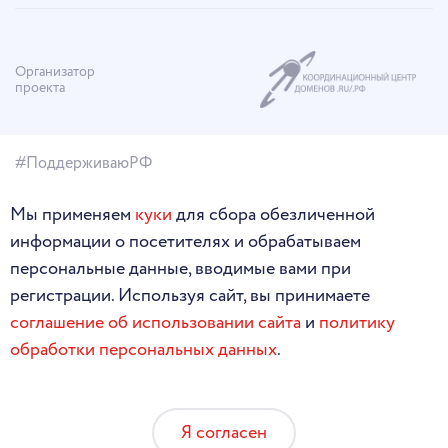
Организатор
проекта
#ПоддерживаюРФ
Мы применяем
куки
для сбора обезличенной
информации о посетителях и обрабатываем
персональные данные, вводимые вами при
регистрации. Используя сайт, вы принимаете
соглашение об использовании сайта
и
политику
обработки персональных данных
.
Я согласен