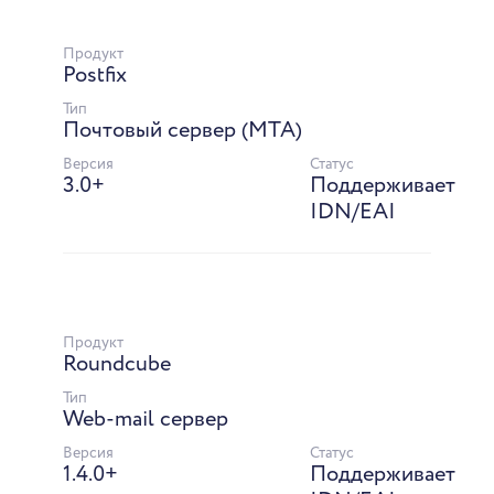
Продукт
Postfix
Тип
Почтовый сервер (MTA)
Версия
Статус
3.0+
Поддерживает
IDN/EAI
Продукт
Roundcube
Тип
Web-mail сервер
Версия
Статус
1.4.0+
Поддерживает