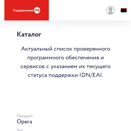
Каталог
Актуальный список проверенного
программного обеспечения и
сервисов с указанием их текущего
статуса поддержки IDN/EAI.
Продукт
Opera
Тип