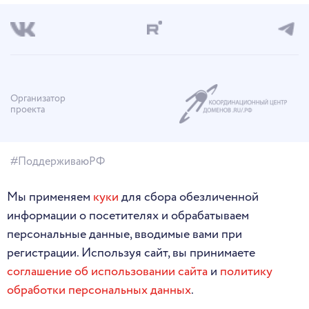
Организатор
проекта
#ПоддерживаюРФ
Мы применяем
куки
для сбора обезличенной
информации о посетителях и обрабатываем
персональные данные, вводимые вами при
регистрации. Используя сайт, вы принимаете
соглашение об использовании сайта
и
политику
обработки персональных данных
.