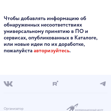
Чтобы добавлять информацию об
обнаруженных несоответствиях
универсальному принятию в ПО и
сервисах, опубликованных в Каталоге,
или новые идеи по их доработке,
пожалуйста
авторизуйтесь
.
Организатор