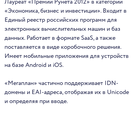
Лауреат «Премии Рунета 2012» в категории
«Экономика, бизнес и инвестиции». Входит в
Единый реестр российских программ для
электронных вычислительных машин и баз
данных. Работает в формате SaaS, а также
поставляется в виде коробочного решения.
Имеет мобильные приложения для устройств
на базе Android и iOS.
«Мегаплан» частично поддерживает IDN-
домены и EAI-адреса, отображая их в Unicode
и определяя при вводе.