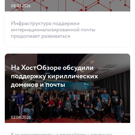
08.07.2026
Инфраструктура поддержки
интернационализированной почты
продолжает развиваться
На ХостОбзоре обсудили
поддержку кириллических
доменов и почты
02.06.2026