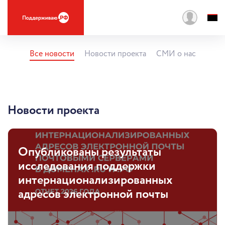
Все новости
Новости проекта
СМИ о нас
Новости проекта
Опубликованы результаты
исследования поддержки
интернационализированных
адресов электронной почты