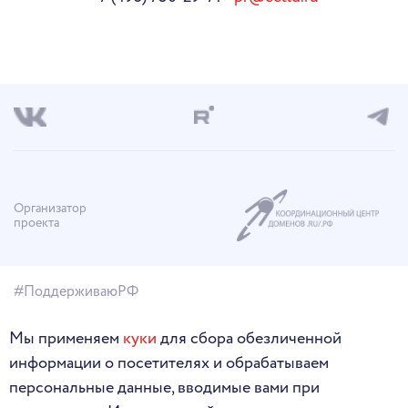
Организатор
проекта
#ПоддерживаюРФ
Мы применяем
куки
для сбора обезличенной
информации о посетителях и обрабатываем
персональные данные, вводимые вами при